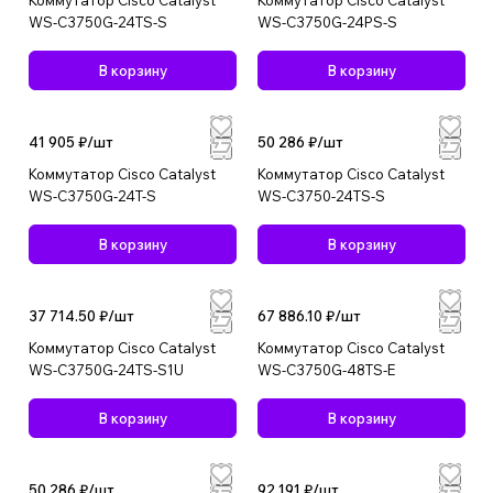
Коммутатор Cisco Catalyst
Коммутатор Cisco Catalyst
WS-C3750G-24TS-S
WS-C3750G-24PS-S
В корзину
В корзину
41 905 ₽/
шт
50 286 ₽/
шт
Коммутатор Cisco Catalyst
Коммутатор Cisco Catalyst
WS-C3750G-24T-S
WS-C3750-24TS-S
В корзину
В корзину
37 714.50 ₽/
шт
67 886.10 ₽/
шт
Коммутатор Cisco Catalyst
Коммутатор Cisco Catalyst
WS-C3750G-24TS-S1U
WS-C3750G-48TS-E
В корзину
В корзину
50 286 ₽/
шт
92 191 ₽/
шт