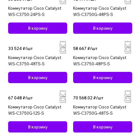
Коммутатор Cisco Catalyst
Коммутатор Cisco Catalyst
WS-C3750-24PS-S
WS-C3750G-48PS-S
В корзину
В корзину
33 524 ₽/
шт
58 667 ₽/
шт
Коммутатор Cisco Catalyst
Коммутатор Cisco Catalyst
WS-C3750-48TS-S
WS-C3750-48PS-S
В корзину
В корзину
67 048 ₽/
шт
70 568.02 ₽/
шт
Коммутатор Cisco Catalyst
Коммутатор Cisco Catalyst
WS-C3750G-12S-S
WS-C3750G-48TS-S
В корзину
В корзину