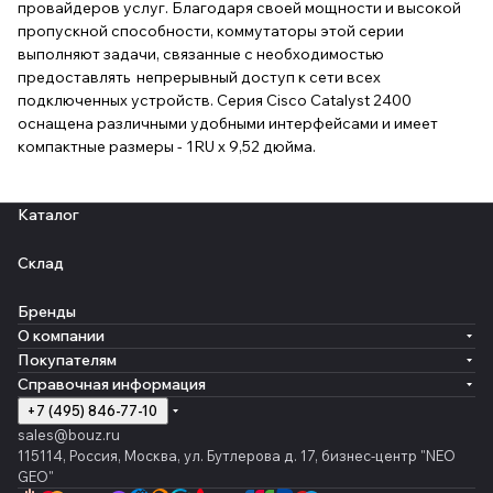
провайдеров услуг. Благодаря своей мощности и высокой
пропускной способности, коммутаторы этой серии
выполняют задачи, связанные с необходимостью
предоставлять непрерывный доступ к сети всех
подключенных устройств. Серия Cisco Catalyst 2400
оснащена различными удобными интерфейсами и имеет
компактные размеры - 1RU x 9,52 дюйма.
Каталог
Склад
Бренды
О компании
Покупателям
Справочная информация
+7 (495) 846-77-10
sales@bouz.ru
115114, Россия, Москва, ул. Бутлерова д. 17, бизнес-центр "NEO
GEO"