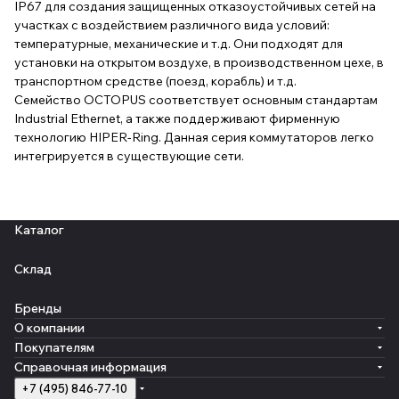
IP67 для создания защищенных отказоустойчивых сетей на
участках с воздействием различного вида условий:
температурные, механические и т.д. Они подходят для
установки на открытом воздухе, в производственном цехе, в
транспортном средстве (поезд, корабль) и т.д.
Семейство OCTOPUS соответствует основным стандартам
Industrial Ethernet, а также поддерживают фирменную
технологию HIPER-Ring. Данная серия коммутаторов легко
интегрируется в существующие сети.
Каталог
Склад
Бренды
О компании
Покупателям
Справочная информация
+7 (495) 846-77-10