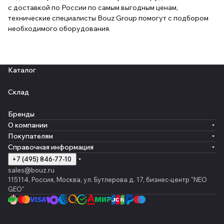
с доставкой по России по самым выгодным ценам,
технические специалисты Bouz Group помогут с подбором
необходимого оборудования.
Каталог
Склад
Бренды
О компании
Покупателям
Справочная информация
+7 (495) 846-77-10
sales@bouz.ru
115114, Россия, Москва, ул. Бутлерова д. 17, бизнес-центр "NEO
GEO"