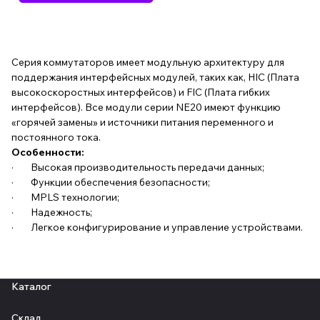
Серия коммутаторов имеет модульную архитектуру для
поддержания интерфейсных модулей, таких как, HIC (Плата
высокоскоростных интерфейсов) и FIC (Плата гибких
интерфейсов). Все модули серии NE20 имеют функцию
«горячей замены» и источники питания переменного и
постоянного тока.
Особенности:
· Высокая производительность передачи данных;
· Функции обеспечения безопасности;
· MPLS технологии;
· Надежность;
· Легкое конфигурирование и управление устройствами.
Каталог
Склад