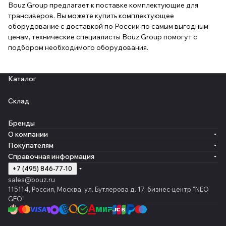
Bouz Group предлагает к поставке комплектующие для
трансиверов. Вы можете купить комплектующее
оборудование с доставкой по России по самым выгодным
ценам, технические специалисты Bouz Group помогут с
подбором необходимого оборудования.
Каталог
Склад
Бренды
О компании
Покупателям
Справочная информация
+7 (495) 846-77-10
sales@bouz.ru
115114, Россия, Москва, ул. Бутлерова д. 17, бизнес-центр "NEO
GEO"