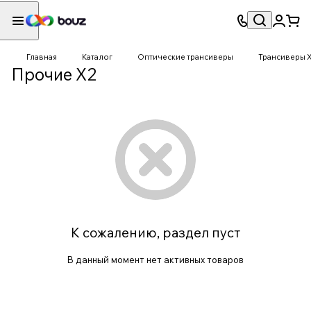
Главная
Каталог
Оптические трансиверы
Трансиверы 
Прочие X2
К сожалению, раздел пуст
В данный момент нет активных товаров