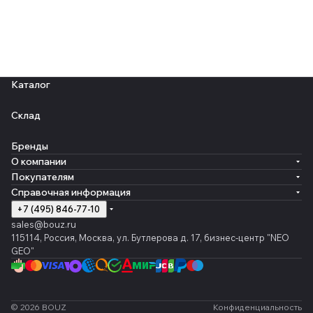
Каталог
Склад
Бренды
О компании
Покупателям
Справочная информация
+7 (495) 846-77-10
sales@bouz.ru
115114, Россия, Москва, ул. Бутлерова д. 17, бизнес-центр "NEO
GEO"
© 2026 BOUZ
Конфиденциальность