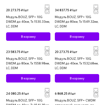
20 273.75 ₽/
шт
34 837.75 ₽/
шт
Модуль BOUZ, SFP+ 10G
Модуль BOUZ, SFP+ 10G
DWDM до 40км, Tx 1530.33нм,
DWDM до 80км, Tx 1549.32нм,
LC, DDM
LC, DDM
В корзину
В корзину
23 583.75 ₽/
шт
20 273.75 ₽/
шт
Модуль BOUZ, SFP+ 10G
Модуль BOUZ, SFP+ 10G
DWDM до 80км, Tx 1558.98нм,
DWDM до 40км, Tx 1532.68нм,
LC, DDM
LC, DDM
В корзину
В корзину
24 080.25 ₽/
шт
6 868.25 ₽/
шт
Модуль BOUZ, SFP+ 10G
Модуль BOUZ, SFP+ CWDM