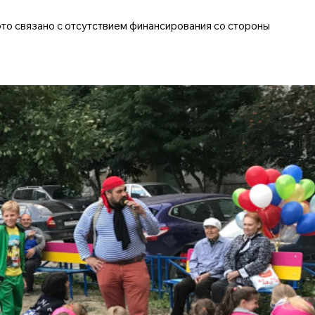
это связано с отсутствием финансирования со стороны