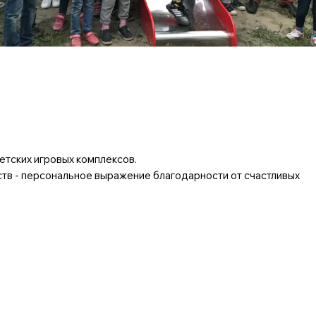
тских игровых комплексов.
тв - персональное выражение благодарности от счастливых