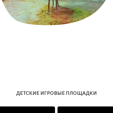
ДЕТСКИЕ ИГРОВЫЕ ПЛОЩАДКИ