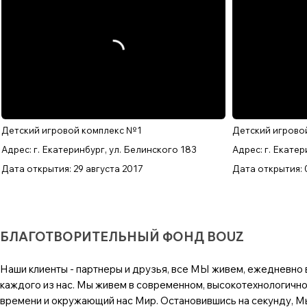
Детский игровой комплекс №1
Детский игрово
Адрес: г. Екатеринбург, ул. Белинского 183
Адрес: г. Екате
Дата открытия: 29 августа 2017
Дата открытия: 
БЛАГОТВОРИТЕЛЬНЫЙ ФОНД BOUZ
Наши клиенты - партнеры и друзья, все МЫ живем, ежедневно в
каждого из нас. Мы живем в современном, высокотехнологично
времени и окружающий нас Мир. Остановившись на секунду, Мы