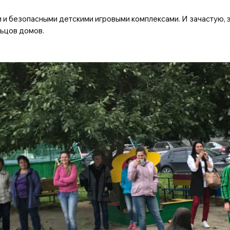
 и безопасными детскими игровыми комплексами. И зачастую, 
льцов домов.