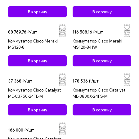
В корзину
В корзину
88 769.76 ₽/
шт
116 588.16 ₽/
шт
Коммутатор Cisco Meraki
Коммутатор Cisco Meraki
MS120-8
MS120-8-HW
В корзину
В корзину
37 368 ₽/
шт
178 536 ₽/
шт
Коммутатор Cisco Catalyst
Коммутатор Cisco Catalyst
ME-C3750-24TE-M
ME-3800X-24FS-M
В корзину
В корзину
166 080 ₽/
шт