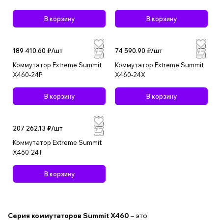
В корзину
В корзину
189 410.60 ₽/
шт
74 590.90 ₽/
шт
Коммутатор Extreme Summit
Коммутатор Extreme Summit
X460-24P
X460-24X
В корзину
В корзину
207 262.13 ₽/
шт
Коммутатор Extreme Summit
X460-24T
В корзину
Серия коммутаторов Summit X460
– это