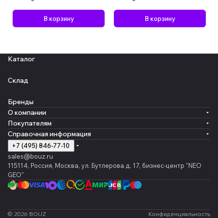
В корзину
В корзину
Каталог
Склад
Бренды
О компании
Покупателям
Справочная информация
+7 (495) 846-77-10
sales@bouz.ru
115114, Россия, Москва, ул. Бутлерова д. 17, бизнес-центр "NEO
GEO"
© 2026 BOUZ
Конфиденциальность