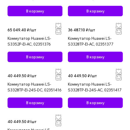
В корзину
В корзину
65 049.40 ₽/
шт
36 487.10 ₽/
шт
Коммутатор Huawei LS-
Коммутатор Huawei LS-
S3352P-EI-AC, 02351376
S3328TP-EI-AC, 02351377
В корзину
В корзину
40 449.50 ₽/
шт
40 449.50 ₽/
шт
Коммутатор Huawei LS-
Коммутатор Huawei LS-
S3328TP-EI-24S-DC, 02351416
S3328TP-EI-24S-AC, 02351417
В корзину
В корзину
40 449.50 ₽/
шт