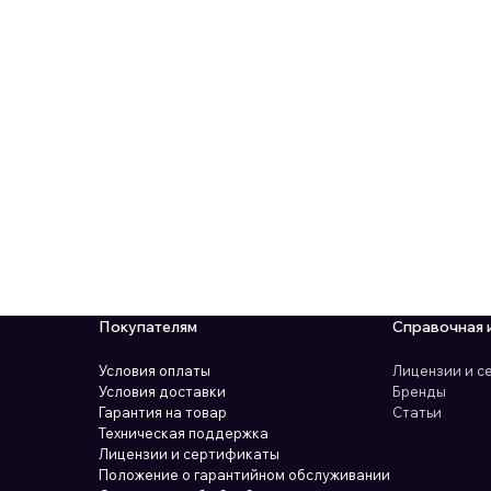
Покупателям
Справочная 
Условия оплаты
Лицензии и 
Условия доставки
Бренды
Гарантия на товар
Статьи
Техническая поддержка
Лицензии и сертификаты
Положение о гарантийном обслуживании