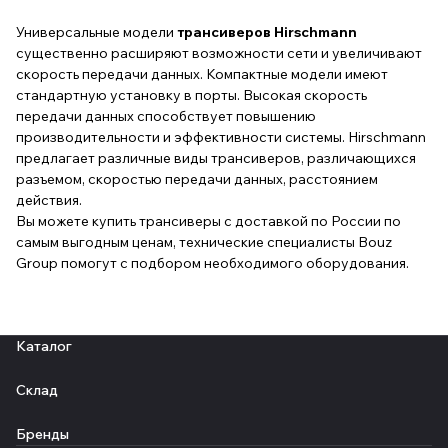
Универсальные модели
трансиверов Hirschmann
существенно расширяют возможности сети и увеличивают
скорость передачи данных. Компактные модели имеют
стандартную установку в порты. Высокая скорость
передачи данных способствует повышению
производительности и эффективности системы. Hirschmann
предлагает различные виды трансиверов, различающихся
разъемом, скоростью передачи данных, расстоянием
действия.
Вы можете купить трансиверы с доставкой по России по
самым выгодным ценам, технические специалисты Bouz
Group помогут с подбором необходимого оборудования.
Каталог
Склад
Бренды