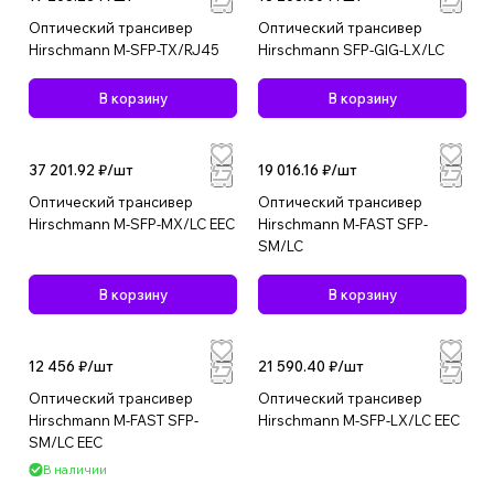
Оптический трансивер
Оптический трансивер
Hirschmann M-SFP-TX/RJ45
Hirschmann SFP-GIG-LX/LC
В корзину
В корзину
37 201.92 ₽/
шт
19 016.16 ₽/
шт
Оптический трансивер
Оптический трансивер
Hirschmann M-SFP-MX/LC EEC
Hirschmann M-FAST SFP-
SM/LC
В корзину
В корзину
12 456 ₽/
шт
21 590.40 ₽/
шт
Оптический трансивер
Оптический трансивер
Hirschmann M-FAST SFP-
Hirschmann M-SFP-LX/LC EEC
SM/LC EEC
В наличии