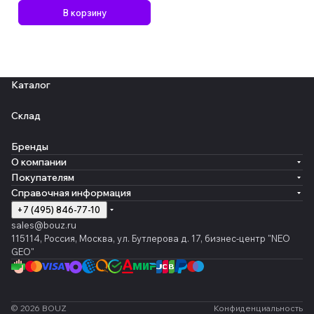
В корзину
Каталог
Склад
Бренды
О компании
Покупателям
Справочная информация
+7 (495) 846-77-10
sales@bouz.ru
115114, Россия, Москва, ул. Бутлерова д. 17, бизнес-центр "NEO
GEO"
© 2026 BOUZ
Конфиденциальность