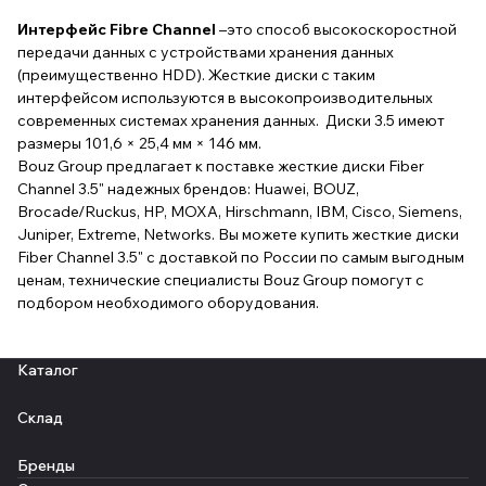
Интерфейс Fibre Channel
–это способ высокоскоростной
передачи данных с устройствами хранения данных
(преимущественно HDD). Жесткие диски с таким
интерфейсом используются в высокопроизводительных
современных системах хранения данных. Диски 3.5 имеют
размеры 101,6 × 25,4 мм × 146 мм.
Bouz Group предлагает к поставке жесткие диски Fiber
Channel 3.5" надежных брендов: Huawei, BOUZ,
Brocade/Ruckus, HP, MOXA, Hirschmann, IBM, Cisco, Siemens,
Juniper, Extreme, Networks. Вы можете купить жесткие диски
Fiber Channel 3.5" с доставкой по России по самым выгодным
ценам, технические специалисты Bouz Group помогут с
подбором необходимого оборудования.
Каталог
Склад
Бренды