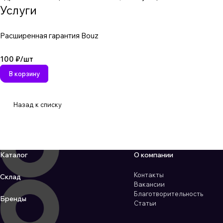
Услуги
Расширенная гарантия Bouz
100 ₽/
шт
В корзину
Назад к списку
Каталог
О компании
Контакты
Склад
Вакансии
Благотворительность
Бренды
Статьи