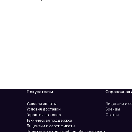
Покупателям
Справочная 
Условия оплаты
Лицензии и 
Условия доставки
Бренды
Гарантия на товар
Статьи
Техническая поддержка
Лицензии и сертификаты
Положение о гарантийном обслуживании