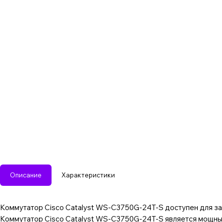
Описание
Характеристики
Коммутатор Cisco Catalyst WS-C3750G-24T-S доступен для за
Коммутатор Cisco Catalyst WS-C3750G-24T-S является мощны