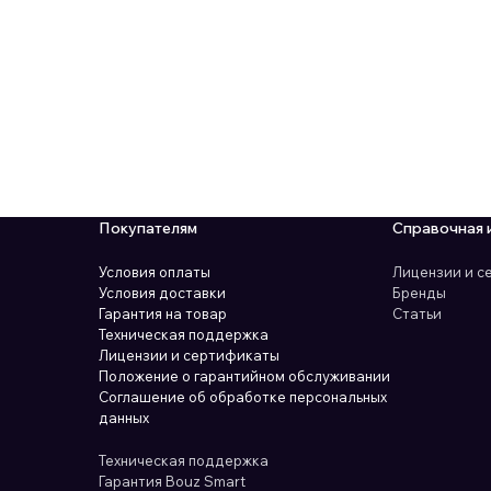
Покупателям
Справочная 
Условия оплаты
Лицензии и 
Условия доставки
Бренды
Гарантия на товар
Статьи
Техническая поддержка
Лицензии и сертификаты
Положение о гарантийном обслуживании
Соглашение об обработке персональных
данных
Техническая поддержка
Гарантия Bouz Smart