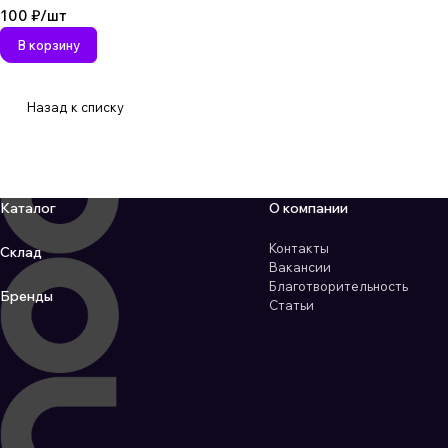
100 ₽/
шт
В корзину
Назад к списку
Каталог
О компании
Контакты
Склад
Вакансии
Благотворительность
Бренды
Статьи