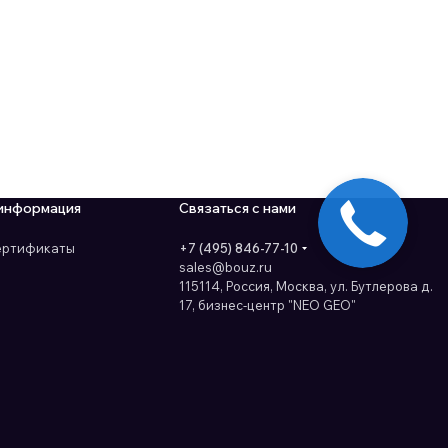
информация
Связаться с нами
сертификаты
+7 (495) 846-77-10
sales@bouz.ru
115114, Россия, Москва, ул. Бутлерова д.
17, бизнес-центр "NEO GEO"