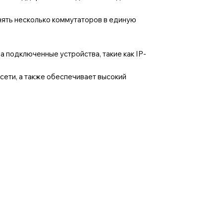
нять несколько коммутаторов в единую
 подключенные устройства, такие как IP-
ети, а также обеспечивает высокий