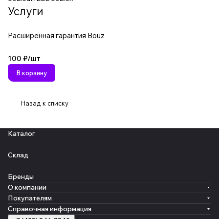
Услуги
Расширенная гарантия Bouz
100 ₽/
шт
В корзину
Назад к списку
Каталог
Склад
Бренды
О компании
Покупателям
Справочная информация