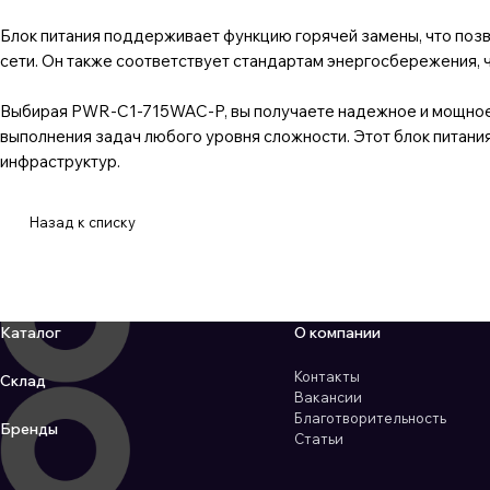
Блок питания поддерживает функцию горячей замены, что позв
сети. Он также соответствует стандартам энергосбережения, 
Выбирая PWR-C1-715WAC-P, вы получаете надежное и мощное 
выполнения задач любого уровня сложности. Этот блок питания
инфраструктур.
Назад к списку
Каталог
О компании
Контакты
Склад
Вакансии
Благотворительность
Бренды
Статьи