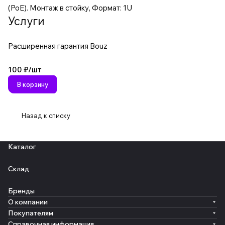
(PoE). Монтаж в стойку, Формат: 1U
Услуги
Расширенная гарантия Bouz
100 ₽/
шт
В корзину
Назад к списку
Каталог
Склад
Бренды
О компании
Покупателям
Справочная информация