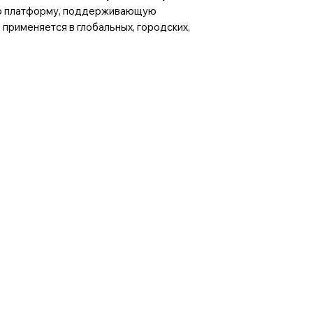
ную платформу, поддерживающую
применяется в глобальных, городских,