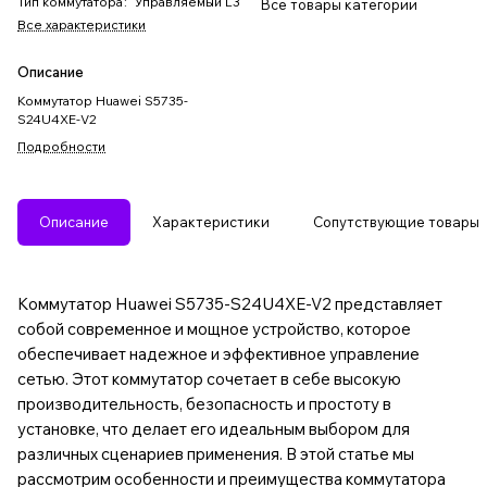
Тип коммутатора
:
Управляемый L3
Все товары категории
Все характеристики
Описание
Коммутатор Huawei S5735-
S24U4XE-V2
Подробности
Описание
Характеристики
Сопутствующие товары
Коммутатор Huawei S5735-S24U4XE-V2 представляет
собой современное и мощное устройство, которое
обеспечивает надежное и эффективное управление
сетью. Этот коммутатор сочетает в себе высокую
производительность, безопасность и простоту в
установке, что делает его идеальным выбором для
различных сценариев применения. В этой статье мы
рассмотрим особенности и преимущества коммутатора