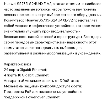
Huawei S5735-S24U4XE-V2, а также ответим на наиболее
часто задаваемые вопросы, чтобы помочь вам принять
осознанное решение при выборе сетевого оборудования.
Коммутатор Huawei S5735-S24U4XE-V2 представляет
собой мощное и эффективное устройство, которое может
значительно улучшить производительность и
безопасность вашей сетевой инфраструктуры. Благодаря
своим передовым характеристикам и надежности, этот
коммутатор является идеальным выбором для
развертывания в различных организациях и учреждениях.
Характеристики:
24 порта Gigabit Ethernet;
4 порта 10 Gigabit Ethernet;
Аппаратный механизм защиты от DDoS-атак;
Механизмы защиты и контроля доступа к сети;
Поддержка PoE для подключения устройств с
поддержкой Power over Ethernet.