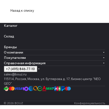
Назад к списку
Каталог
Склад
Бренды
О компании
Покупателям
Справочная информация
+7 (495) 846-77-10
sales@bouz.ru
115114, Россия, Москва, ул. Бутлерова д. 17, бизнес-центр "NEO
GEO"
© 2026 BOUZ
Конфиденциальность