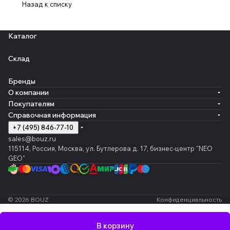
Назад к списку
Каталог
Склад
Бренды
О компании
Покупателям
Справочная информация
+7 (495) 846-77-10
sales@bouz.ru
115114, Россия, Москва, ул. Бутлерова д. 17, бизнес-центр "NEO
GEO"
© 2026 BOUZ
Конфиденциальность
В корзину