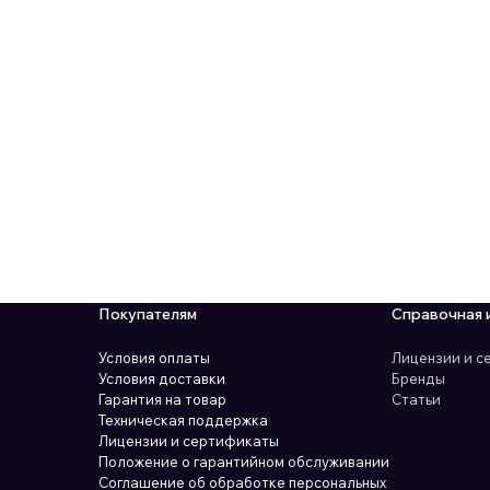
Покупателям
Справочная 
Условия оплаты
Лицензии и 
Условия доставки
Бренды
Гарантия на товар
Статьи
Техническая поддержка
Лицензии и сертификаты
Положение о гарантийном обслуживании
Соглашение об обработке персональных