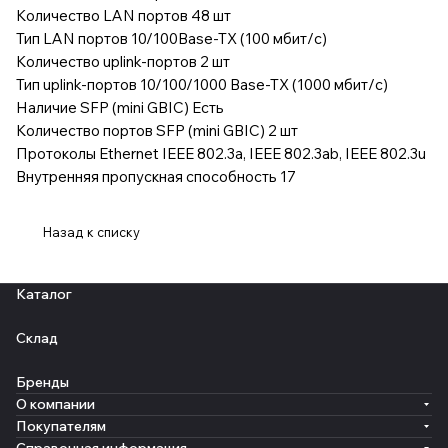
Количество LAN портов 48 шт
Тип LAN портов 10/100Base-TX (100 мбит/с)
Количество uplink-портов 2 шт
Тип uplink-портов 10/100/1000 Base-TX (1000 мбит/с)
Наличие SFP (mini GBIC) Есть
Количество портов SFP (mini GBIC) 2 шт
Протоколы Ethernet IEEE 802.3a, IEEE 802.3ab, IEEE 802.3u
Внутренняя пропускная способность 17
Назад к списку
Каталог
Склад
Бренды
О компании
Покупателям