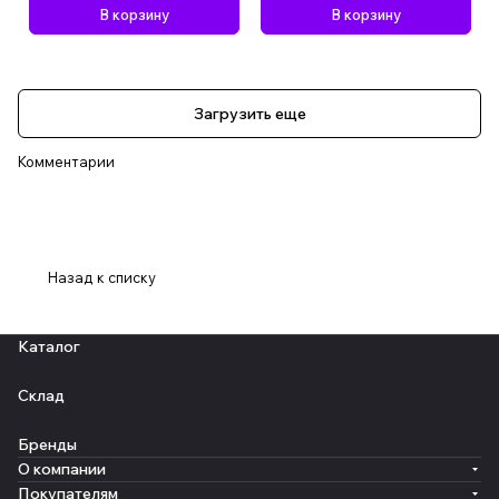
В корзину
В корзину
Загрузить еще
Комментарии
Назад к списку
Каталог
Склад
Бренды
О компании
Покупателям