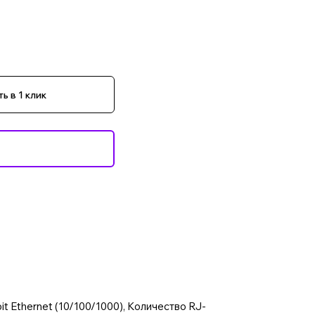
ь в 1 клик
it Ethernet (10/100/1000), Количество RJ-