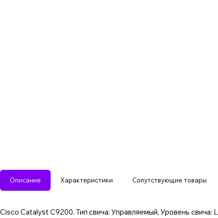
Описание
Характеристики
Сопутствующие товары
Cisco Catalyst C9200. Тип свича: Управляемый, Уровень свича: 