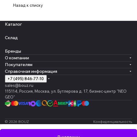
Назад к списку
Каталог
Склад
Бренды
О компании
Покупателям
Справочная информация
+7 (495) 846-77-10
sales@bouz.ru
115114, Россия, Москва, ул. Бутлерова д. 17, бизнес-центр "NEO
GEO"
© 2026 BOUZ
Конфиденциальность