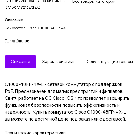
Тип коммутатора
:
Управляемый L2
Все товары категории
Все характеристики
Описание
Коммутатор Cisco C1000-48FP-4X-
L
Подробности
Описание
Характеристики
Сопутствующие товары
C1000-48FP-4X-L - сетевой коммутатор с поддержкой
PoE. Предназначен для малых предприятий и филиалов.
Свитч работает на ОС Cisco IOS, что позволяет расширить
функционал безопасности, повысить эффкетивность и
надежность. Купить коммутатор Cisco C1000-48FP-4X-L
вы можете по доступной цене под заказ или с доставкой.
Технические характеристики: