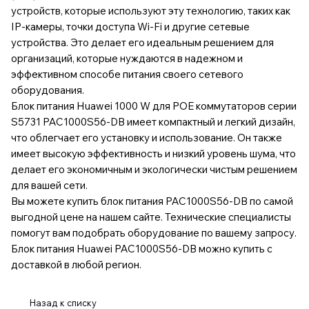
устройств, которые используют эту технологию, таких как
IP-камеры, точки доступа Wi-Fi и другие сетевые
устройства. Это делает его идеальным решением для
организаций, которые нуждаются в надежном и
эффективном способе питания своего сетевого
оборудования.
Блок питания Huawei 1000 W для POE коммутаторов серии
S5731 PAC1000S56-DB имеет компактный и легкий дизайн,
что облегчает его установку и использование. Он также
имеет высокую эффективность и низкий уровень шума, что
делает его экономичным и экологически чистым решением
для вашей сети.
Вы можете купить блок питания PAC1000S56-DB по самой
выгодной цене на нашем сайте. Технические специалисты
помогут вам подобрать оборудование по вашему запросу.
Блок питания Huawei PAC1000S56-DB можно купить с
доставкой в любой регион.
Назад к списку