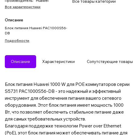
Производитель
:
Huawei
Все товары категории
Все характеристики
Описание
Блок питания Huawei PAC1000S56-
DB
Подробности
Описание
Характеристики
Сопутствующие товары
Блок питания Huawei 1000 W для POE коммутаторов серии
S5731 PAC1000S56-DB - это надежный и эффективный
инструмент для обеспечения питания вашего сетевого
оборудования. Этот блок питания имеет мощность 1000
Вт, что позволяет обеспечить стабильное питание даже
для самых требовательных устройств.
Благодаря поддержке технологии Power over Ethernet
(PoE), этот блок питания может обеспечивать питание для