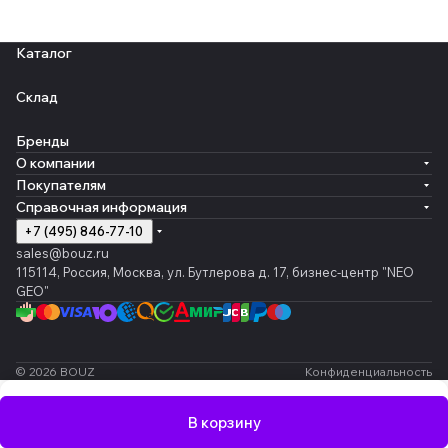
Каталог
Склад
Бренды
О компании
Покупателям
Справочная информация
+7 (495) 846-77-10
sales@bouz.ru
115114, Россия, Москва, ул. Бутлерова д. 17, бизнес-центр "NEO
GEO"
© 2026 BOUZ
Конфиденциальность
В корзину