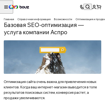
Главная
Справочная информация
Возможности
Оптимизация и продв
Базовая SEO-оптимизация —
услуга компании Аспро
Оптимизация сайта
очень важна для привлечения новых
клиентов. Когда ваш интернет-магазин выводится в топе
результатов поисковых систем, конверсия растет, а
продажи увеличиваются.