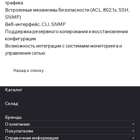
трафика
Встроенные механизмы безопасности (ACL, 802.1x, SSH,
SNMP)
Веб-интерфейс, CLI, SNMP
Поддержка резервного копирования и восстановления
конфигурации
Возможность интеграции с системами мониторинга и
управления сетью
Назад к списку
Каталог
Склад
Бренды
О компании
Покупателям
Справочная информация