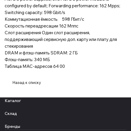
configured by default; Forwarding performance: 162 Mpps;
Switching capacity: 598 Gbit/s
Коммутационная ёмкость 598 Гбит/с
Скорость переадресации 162 Мппс
Слот расширения Один слот расширения,
поддерживающий сервисную доп. карту или плату для
стекирования
DRAM и флэш-память SDRAM: 2 ГБ
Флэш-память: 340 МБ
Таблица MAC-адресов 64 00
Назад к списку
Каталог
Склад
Бренды