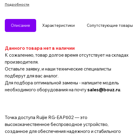
Подробности
Описание
Характеристики
Сопутствующие товары
Данного товара нет в наличии
К сожалению, товар долгое время отсутствует на складах
производителя.
Оставьте заявку, и наши технические специалисты
подберут для вас аналог.
Для подбора оптимальной замены - напишите модель
необходимого оборудования на почту
sales@bouz.ru
.
Точка доступа Ruijie RG-EAP602 — это
высококачественное беспроводное устройство,
созданное для обеспечения надежного и стабильного