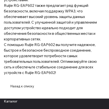
Ruijie RG-EAP602 также предлагает ряд функций
безопасности, включая поддержку WPA3, что
обеспечивает высокий уровень защиты данных
пользователей. С улучшенной защитой и управлением
доступом устройство идеально подходит для
обеспечения безопасности в общественных местах и
корпоративных сетях.
С помощью Ruijie RG-EAP602 вы получите надежное,
быстрое и безопасное беспроводное соединение,
которое удовлетворит потребности самых
требовательных пользователей. Оптимизируйте свою
сеть и обеспечьте стабильное соединение для всех
устройств с Ruijie RG-EAP602!
Назад к списку
Каталог