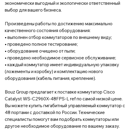
экономически выгодный и экологически ответственный
выбор для вашего бизнеса.
Произведены работы по достижению максимально
качественного состояния оборудования:
• выполнен отбор коммутаторов по внешнему виду;
• проведено полное тестирование;
• оборудование очищено от пыли;
• проведено необходимое сервисное обслуживание;
• каждый коммутатор имеет индивидуальную упаковку
(ложементы и коробку) и комплектацию нового
оборудования (кабель питания, крепление).
Bouz Group предлагает к поставке коммутатор Cisco
Catalyst WS-C2960X-48FPS-L ref по самой низкой цене.
Вы можете купить гмгабитный управляемый коммутатор с
48 портами с доставкой по России. Технические
специалисты помогут вам подобрать коммутаторы или
другое необходимое оборудование по вашему заказу.