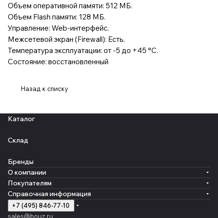
Объем оперативной памяти: 512 МБ.
Объем Flash памяти: 128 МБ.
Управление: Web-интерфейс.
Межсетевой экран (Firewall): Есть.
Температура эксплуатации: от -5 до +45 °С.
Состояние: восстановленный
Назад к списку
Каталог
Склад
Бренды
О компании
Покупателям
Справочная информация
+7 (495) 846-77-10
sales@bouz.ru