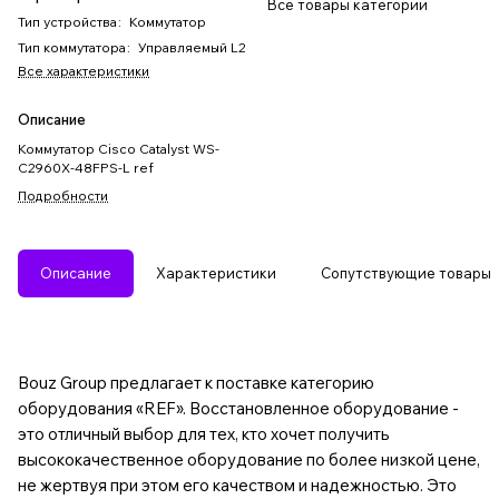
Все товары категории
Тип устройства
:
Коммутатор
Тип коммутатора
:
Управляемый L2
Все характеристики
Описание
Коммутатор Cisco Catalyst WS-
C2960X-48FPS-L ref
Подробности
Описание
Характеристики
Сопутствующие товары
Bouz Group предлагает к поставке категорию
оборудования «REF». Восстановленное оборудование -
это отличный выбор для тех, кто хочет получить
высококачественное оборудование по более низкой цене,
не жертвуя при этом его качеством и надежностью. Это