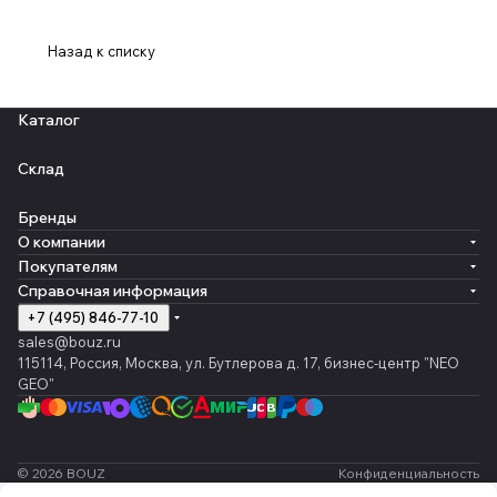
Назад к списку
Каталог
Склад
Бренды
О компании
Покупателям
Справочная информация
+7 (495) 846-77-10
sales@bouz.ru
115114, Россия, Москва, ул. Бутлерова д. 17, бизнес-центр "NEO
GEO"
© 2026 BOUZ
Конфиденциальность