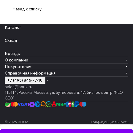
Назад к списку
Каталог
Склад
Бренды
О компании
Покупателям
Справочная информация
+7 (495) 846-77-10
sales@bouz.ru
115114, Россия, Москва, ул. Бутлерова д. 17, бизнес-центр "NEO
GEO"
© 2026 BOUZ
Конфиденциальность