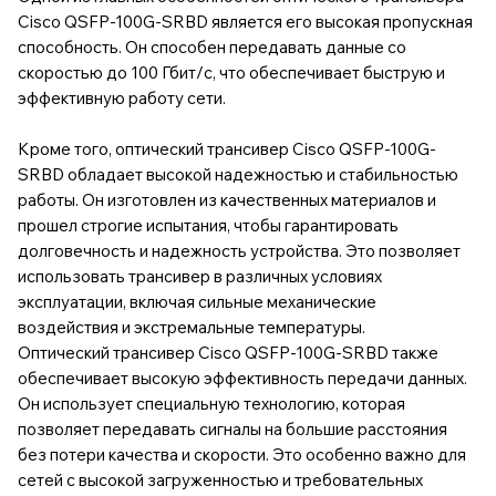
Cisco QSFP-100G-SRBD является его высокая пропускная
способность. Он способен передавать данные со
скоростью до 100 Гбит/с, что обеспечивает быструю и
эффективную работу сети.
Кроме того, оптический трансивер Cisco QSFP-100G-
SRBD обладает высокой надежностью и стабильностью
работы. Он изготовлен из качественных материалов и
прошел строгие испытания, чтобы гарантировать
долговечность и надежность устройства. Это позволяет
использовать трансивер в различных условиях
эксплуатации, включая сильные механические
воздействия и экстремальные температуры.
Оптический трансивер Cisco QSFP-100G-SRBD также
обеспечивает высокую эффективность передачи данных.
Он использует специальную технологию, которая
позволяет передавать сигналы на большие расстояния
без потери качества и скорости. Это особенно важно для
сетей с высокой загруженностью и требовательных