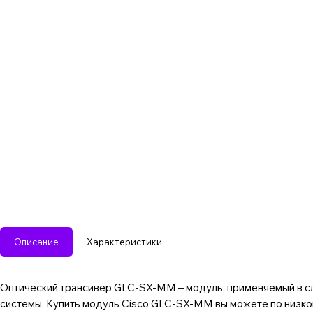
Описание
Характеристики
Оптический трансивер GLC-SX-MM – модуль, применяемый в с
системы. Купить модуль Cisco GLC-SX-MM вы можете по низкой