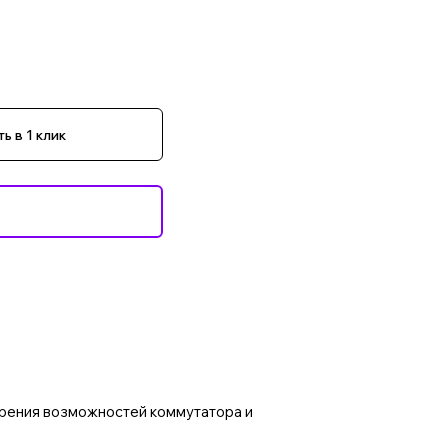
ь в 1 клик
рения возможностей коммутатора и