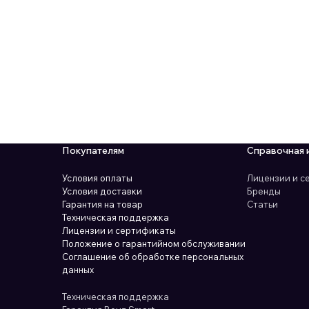
Покупателям
Справочная 
Условия оплаты
Лицензии и 
Условия доставки
Бренды
Гарантия на товар
Статьи
Техническая поддержка
Лицензии и сертификаты
Положение о гарантийном обслуживании
Соглашение об обработке персональных
данных
Техническая поддержка