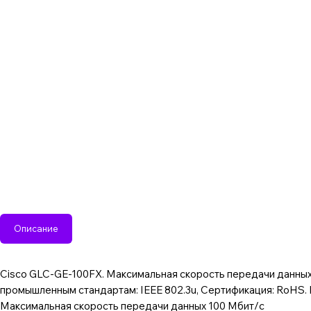
Описание
Cisco GLC-GE-100FX. Максимальная скорость передачи данных:
промышленным стандартам: IEEE 802.3u, Сертификация: RoHS. 
Максимальная скорость передачи данных 100 Мбит/с