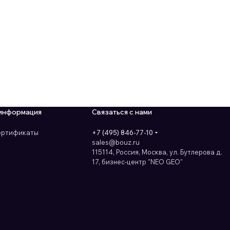
информация
Связаться с нами
сертификаты
+7 (495) 846-77-10
sales@bouz.ru
115114, Россия, Москва, ул. Бутлерова д.
17, бизнес-центр "NEO GEO"