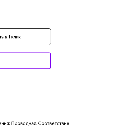
ь в 1 клик
ения: Проводная. Соответствие