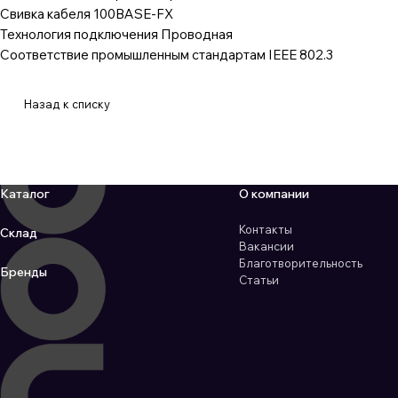
Свивка кабеля 100BASE-FX
Технология подключения Проводная
Соответствие промышленным стандартам IEEE 802.3
Назад к списку
Каталог
О компании
Контакты
Склад
Вакансии
Благотворительность
Бренды
Статьи