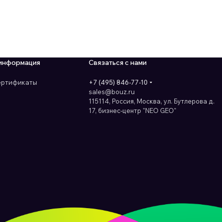
информация
Связаться с нами
сертификаты
+7 (495) 846-77-10
sales@bouz.ru
115114, Россия, Москва, ул. Бутлерова д.
17, бизнес-центр "NEO GEO"