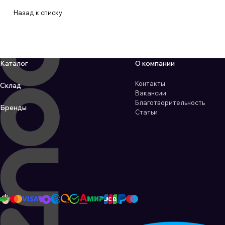
Назад к списку
Каталог
О компании
Контакты
Склад
Вакансии
Благотворительность
Бренды
Статьи