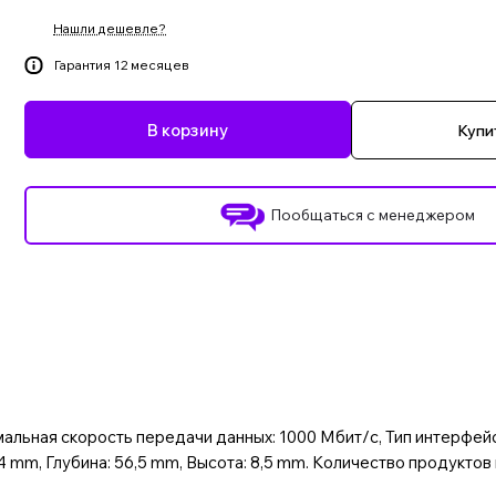
Нашли дешевле?
Гарантия 12 месяцев
В корзину
Купит
Пообщаться с менеджером
альная скорость передачи данных: 1000 Мбит/с, Тип интерфейс
mm, Глубина: 56,5 mm, Высота: 8,5 mm. Количество продуктов в