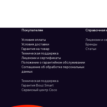
Покупателям
Справочная 
Условия оплаты
Лицензии и 
Условия доставки
Бренды
Гарантия на товар
Статьи
Техническая поддержка
Лицензии и сертификаты
Положение о гарантийном обслуживании
Соглашение об обработке персональных
данных
Техническая поддержка
Гарантия Bouz Smart
Сервисный центр Cisco