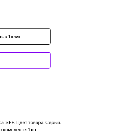
ь в 1 клик
а: SFP. Цвет товара: Серый.
 комплекте: 1 шт