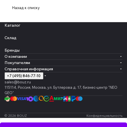
Назад к списку
Каталог
Склад
Бренды
О компании
Покупателям
Справочная информация
+7 (495) 846-77-10
sales@bouz.ru
115114, Россия, Москва, ул. Бутлерова д. 17, бизнес-центр "NEO
GEO"
© 2026 BOUZ
Конфиденциальность