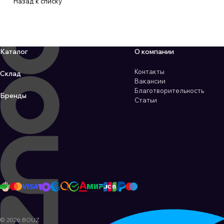
Назад к списку
Каталог
О компании
Контакты
Склад
Вакансии
Благотворительность
Бренды
Статьи
© 2026 BOUZ