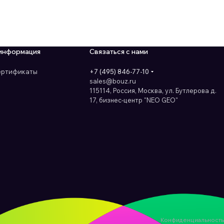
информация
Связаться с нами
сертификаты
+7 (495) 846-77-10
sales@bouz.ru
115114, Россия, Москва, ул. Бутлерова д.
17, бизнес-центр "NEO GEO"
Конфиденциальность