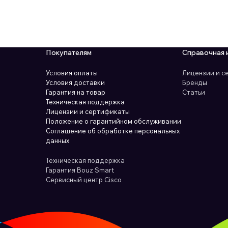
Покупателям
Справочная 
Условия оплаты
Лицензии и 
Условия доставки
Бренды
Гарантия на товар
Статьи
Техническая поддержка
Лицензии и сертификаты
Положение о гарантийном обслуживании
Соглашение об обработке персональных
данных
Техническая поддержка
Гарантия Bouz Smart
Сервисный центр Cisco