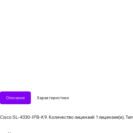
Описание
Характеристики
Cisco SL-4330-IPB-K9. Количество лицензий: 1 лицензия(и), Ти