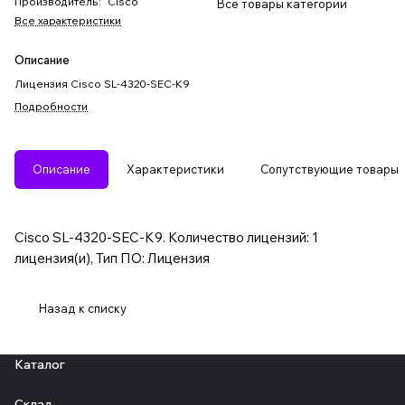
Производитель
:
Cisco
Все товары категории
Все характеристики
Описание
Лицензия Cisco SL-4320-SEC-K9
Подробности
Описание
Характеристики
Сопутствующие товары
Cisco SL-4320-SEC-K9. Количество лицензий: 1
лицензия(и), Тип ПО: Лицензия
Назад к списку
Каталог
Склад