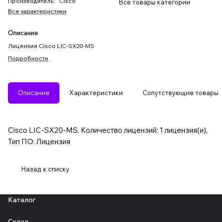
Производитель
:
Cisco
Все товары категории
Все характеристики
Описание
Лицензия Cisco LIC-SX20-MS
Подробности
Описание
Характеристики
Сопутствующие товары
Cisco LIC-SX20-MS. Количество лицензий: 1 лицензия(и),
Тип ПО: Лицензия
Назад к списку
Каталог
Склад