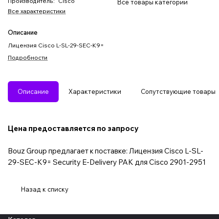
Производитель
:
Cisco
Все товары категории
Все характеристики
Описание
Лицензия Cisco L-SL-29-SEC-K9=
Подробности
Описание
Характеристики
Сопутствующие товары
Цена предоставляется по запросу
Bouz Group предлагает к поставке: Лицензия Cisco L-SL-
29-SEC-K9= Security E-Delivery PAK для Cisco 2901-2951
Назад к списку