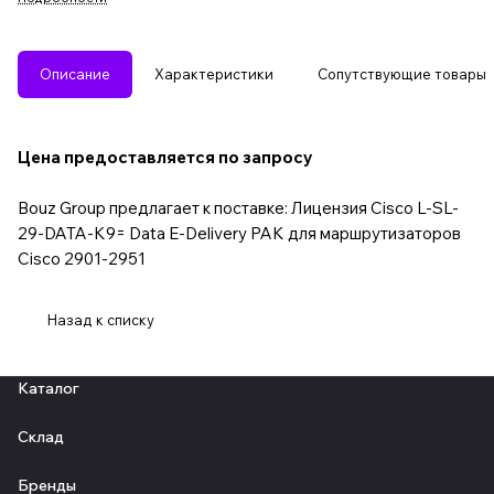
Описание
Характеристики
Сопутствующие товары
Цена предоставляется по запросу
Bouz Group предлагает к поставке: Лицензия Cisco L-SL-
29-DATA-K9= Data E-Delivery PAK для маршрутизаторов
Cisco 2901-2951
Назад к списку
Каталог
Склад
Бренды