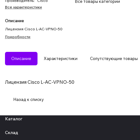
Производитель
:
Cisco
Все товары категории
Все характеристики
Описание
Лицензия Cisco L-AC-VPNO-50
Подробности
Описание
Характеристики
Сопутствующие товары
Лицензия Cisco L-AC-VPNO-50
Назад к списку
Каталог
Склад